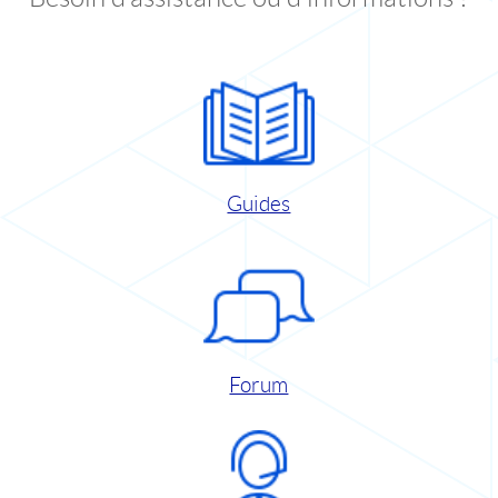
Guides
Forum